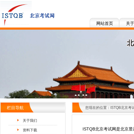
网站首页
关
栏目导航
您现在的位置：
ISTQB北京考
关于我们
ISTQB北京考试网是北京
资料下载